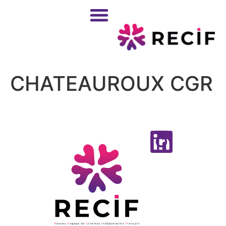
CHATEAUROUX CGR