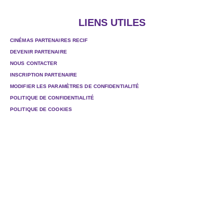
LIENS UTILES
CINÉMAS PARTENAIRES RECIF
DEVENIR PARTENAIRE
NOUS CONTACTER
INSCRIPTION PARTENAIRE
MODIFIER LES PARAMÈTRES DE CONFIDENTIALITÉ
POLITIQUE DE CONFIDENTIALITÉ
POLITIQUE DE COOKIES