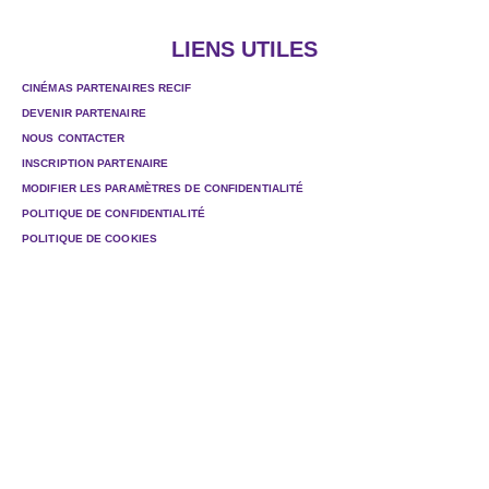
LIENS UTILES
CINÉMAS PARTENAIRES RECIF
DEVENIR PARTENAIRE
NOUS CONTACTER
INSCRIPTION PARTENAIRE
MODIFIER LES PARAMÈTRES DE CONFIDENTIALITÉ
POLITIQUE DE CONFIDENTIALITÉ
POLITIQUE DE COOKIES