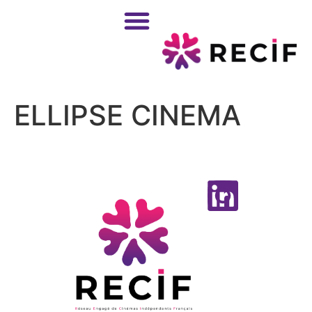
ELLIPSE CINEMA