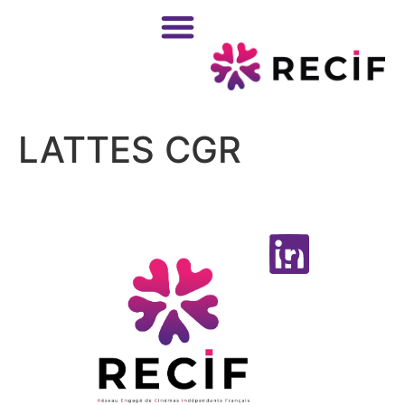
LATTES CGR