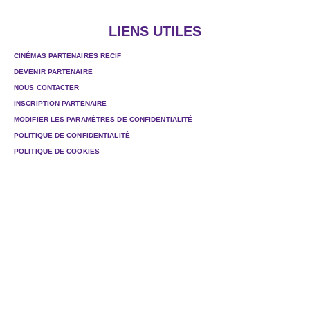
LIENS UTILES
CINÉMAS PARTENAIRES RECIF
DEVENIR PARTENAIRE
NOUS CONTACTER
INSCRIPTION PARTENAIRE
MODIFIER LES PARAMÈTRES DE CONFIDENTIALITÉ
POLITIQUE DE CONFIDENTIALITÉ
POLITIQUE DE COOKIES