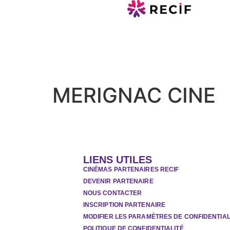
MERIGNAC CINE
LIENS UTILES
CINÉMAS PARTENAIRES RECIF
DEVENIR PARTENAIRE
NOUS CONTACTER
INSCRIPTION PARTENAIRE
MODIFIER LES PARAMÈTRES DE CONFIDENTIAL
POLITIQUE DE CONFIDENTIALITÉ