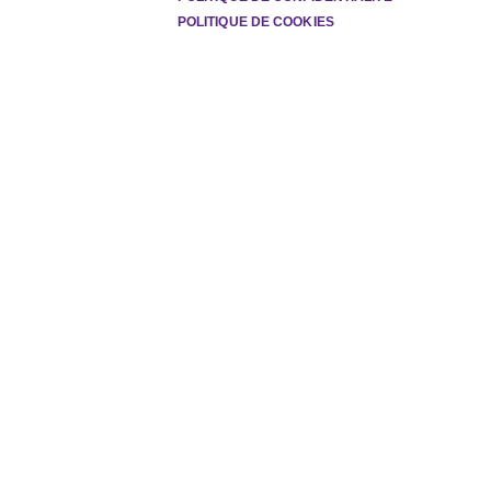
POLITIQUE DE COOKIES