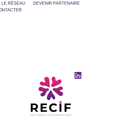
LE RÉSEAU
DEVENIR PARTENAIRE
ONTACTER