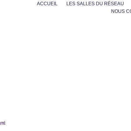
ACCUEIL
LES SALLES DU RÉSEAU
NOUS C
ITÉ