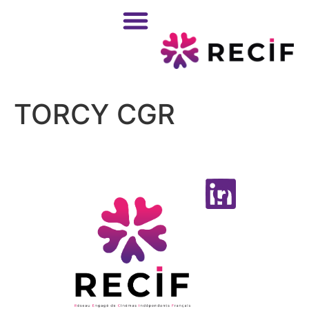
TORCY CGR