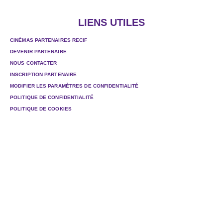
LIENS UTILES
CINÉMAS PARTENAIRES RECIF
DEVENIR PARTENAIRE
NOUS CONTACTER
INSCRIPTION PARTENAIRE
MODIFIER LES PARAMÈTRES DE CONFIDENTIALITÉ
POLITIQUE DE CONFIDENTIALITÉ
POLITIQUE DE COOKIES