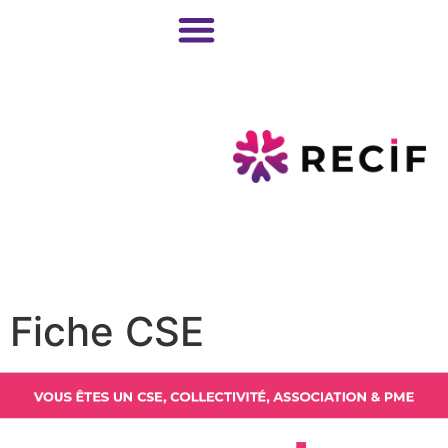
Fiche CSE